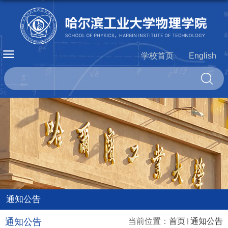
学校首页
English
通知公告
通知公告
当前位置：
首页
通知公告