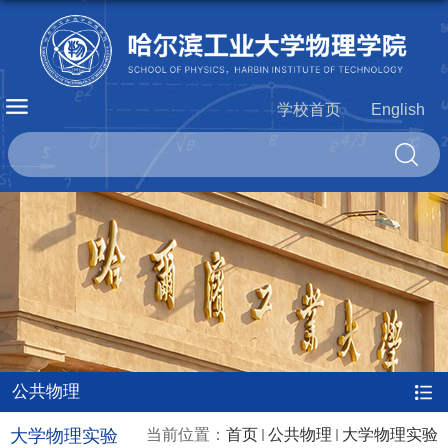
学校首页
English
公共物理
大学物理实验
当前位置：
首页
公共物理
大学物理实验