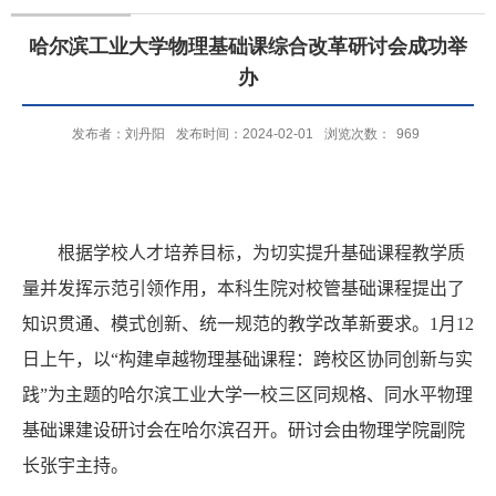
哈尔滨工业大学物理基础课综合改革研讨会成功举
办
发布者：刘丹阳
发布时间：2024-02-01
浏览次数：
969
根据学校人才培养目标，为切实提升基础课程教学质
量并发挥示范引领作用，本科生院对校管基础课程提出了
知识贯通、模式创新、统一规范的教学改革新要求。
1
月
12
日上午，以“构建卓越物理基础课程：跨校区协同创新与实
践”为主题的哈尔滨工业大学一校三区同规格、同水平物理
基础课建设研讨会在哈尔滨召开。研讨会由物理学院副院
长张宇主持。