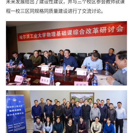
未来发展给出了建设性建议，并与三个校区参会教师就课
程一校三区同规格同质量建设进行了交流讨论。