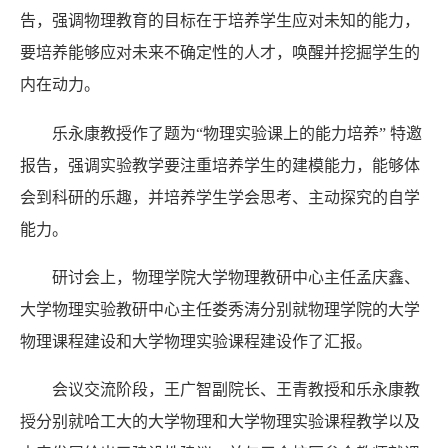
告，强调物理教育的目标在于培养学生应对未知的能力，
要培养能够应对未来不确定性的人才，唤醒并挖掘学生的
内在动力。
乐永康教授作了题为“物理实验课上的能力培养” 特邀
报告，强调实验教学要注重培养学生的建模能力，能够体
会到科研的乐趣，并培养学生学会思考、主动探究的自学
能力。
研讨会上，物理学院大学物理教研中心主任孟庆鑫、
大学物理实验教研中心主任娄秀涛分别就物理学院的大学
物理课程建设和大学物理实验课程建设作了汇报。
会议交流阶段，王广智副院长、王青教授和乐永康教
授分别就哈工大的大学物理和大学物理实验课程教学以及