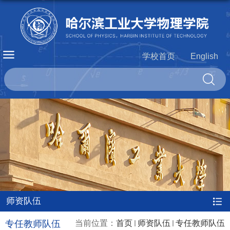
学校首页
English
师资队伍
专任教师队伍
当前位置：
首页
师资队伍
专任教师队伍