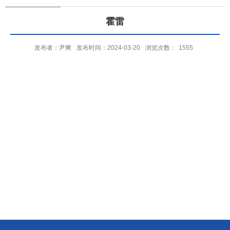
霍雷
发布者：尹爽
发布时间：2024-03-20
浏览次数：
1555