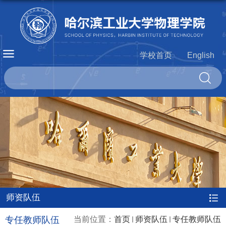
学校首页
English
师资队伍
专任教师队伍
当前位置：
首页
师资队伍
专任教师队伍