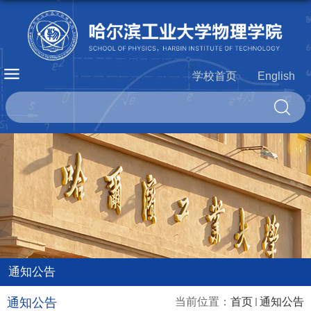
学校首页
English
通知公告
通知公告
当前位置：
首页
通知公告