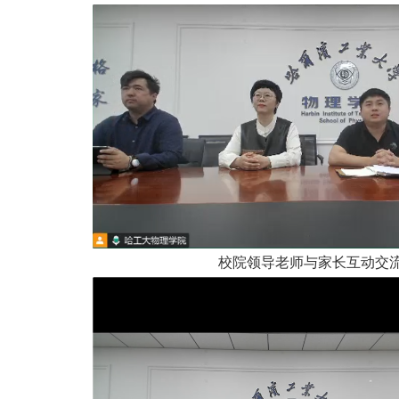
校院领导老师与家长互动交流