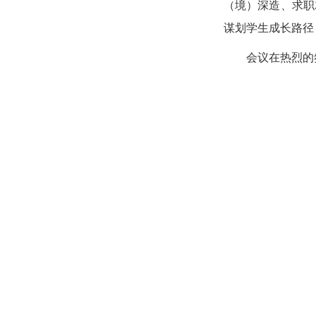
（境）深造、求职
谋划学生成长路径
会议在热烈的