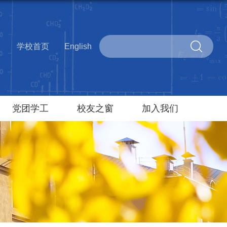
学校首页
English
党团学工
校友之窗
加入我们