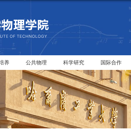
培养
公共物理
科学研究
国际合作