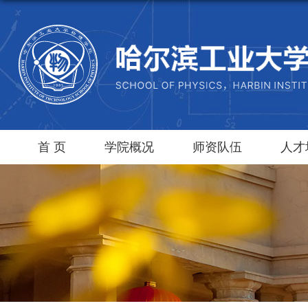
首 页
学院概况
师资队伍
人才