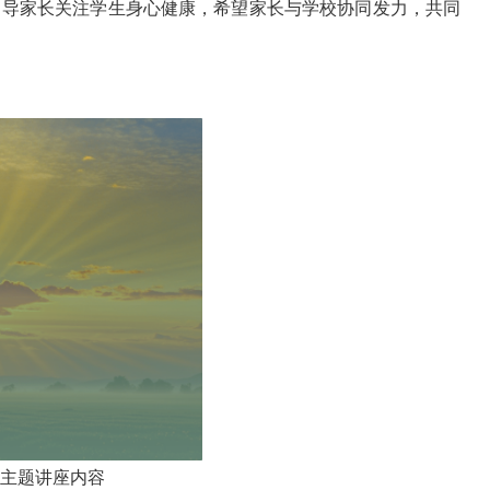
引导家长关注学生身心健康，希望家长与学校协同发力，共同
”主题讲座内容