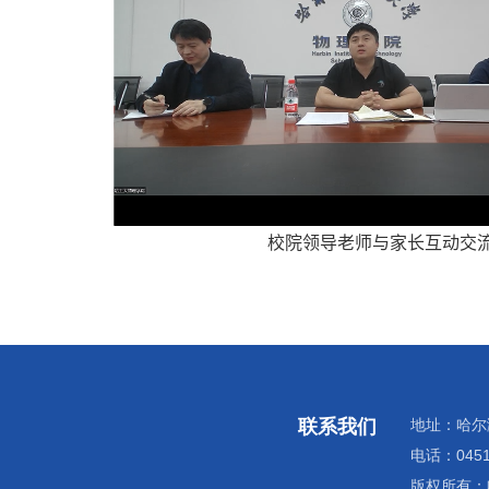
校院领导老师与家长互动交
联系我们
地址：哈尔滨
电话：0451-
版权所有：