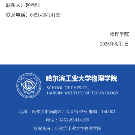
联系人：赵老师
联系电话：
0451-86414109
物理学院
202
6
年
6
月
1
日
地址：哈尔滨市南岗区西大直街92号 邮编：150001
电话：0451-86414109
版权所有：哈尔滨工业大学物理学院