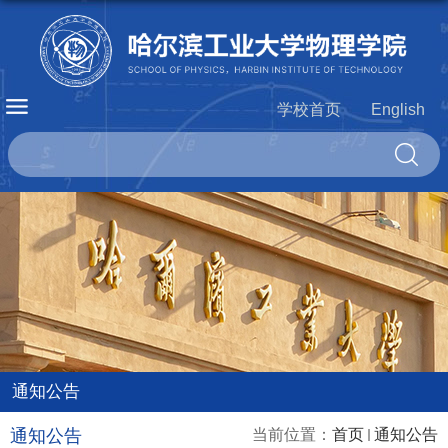
学校首页
English
通知公告
通知公告
当前位置：
首页
通知公告