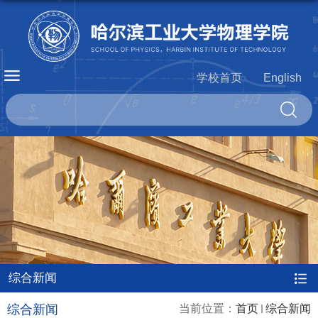
学校首页
English
综合新闻
综合新闻
当前位置：
首页
综合新闻