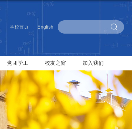
学校首页
English
党团学工
校友之窗
加入我们