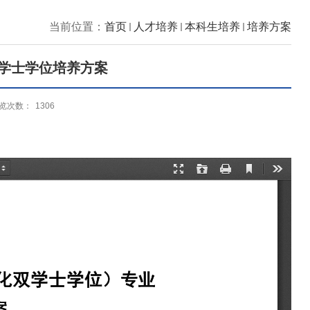
当前位置：
首页
人才培养
本科生培养
培养方案
学士学位培养方案
览次数：
1306