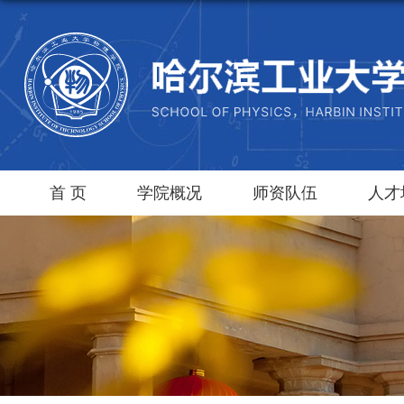
首 页
学院概况
师资队伍
人才