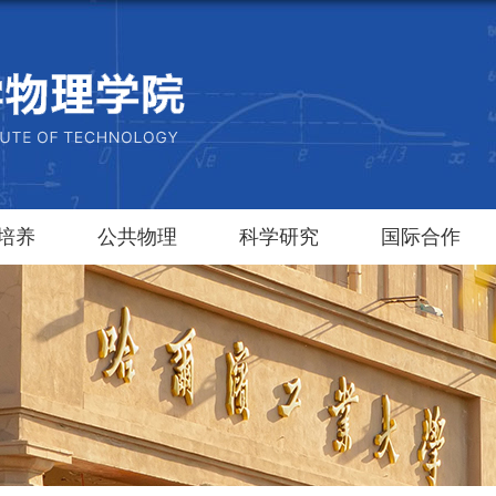
培养
公共物理
科学研究
国际合作