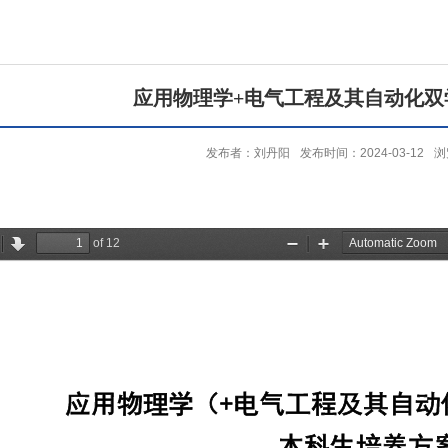
应用物理学+电气工程及其自动化双
发布者：刘丹阳
发布时间：2024-03-12
浏