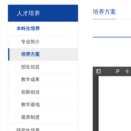
培养方案
人才培养
本科生培养
专业简介
培养方案
招生信息
教学成果
创新创业
教学基地
规章制度
研究生培养